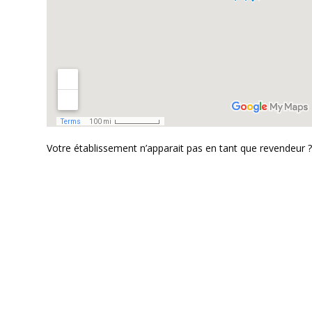
Votre établissement n’apparait pas en tant que revendeur 