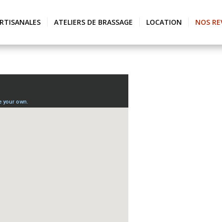
ARTISANALES
ATELIERS DE BRASSAGE
LOCATION
NOS RE