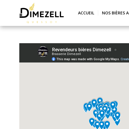
ACCUEIL
NOS BIÈRES 