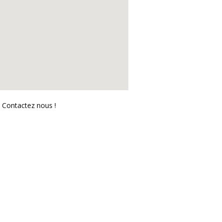
? Contactez nous !