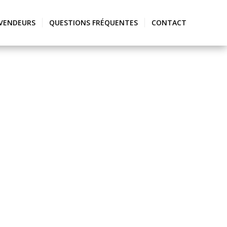
VENDEURS
QUESTIONS FRÉQUENTES
CONTACT