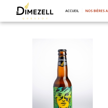
ACCUEIL
NOS BIÈRES 